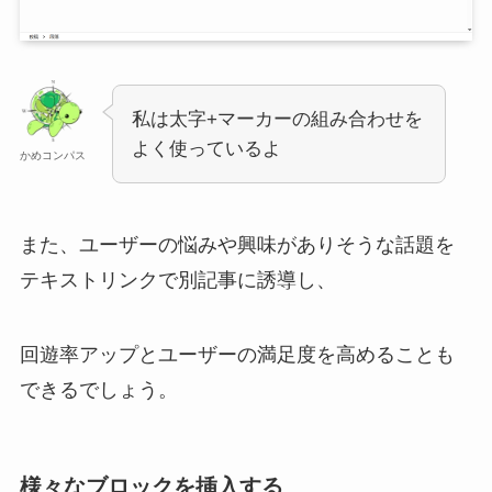
私は太字+マーカーの組み合わせを
よく使っているよ
かめコンパス
また、ユーザーの悩みや興味がありそうな話題を
テキストリンクで別記事に誘導し、
回遊率アップとユーザーの満足度を高めることも
できるでしょう。
様々なブロックを挿入する