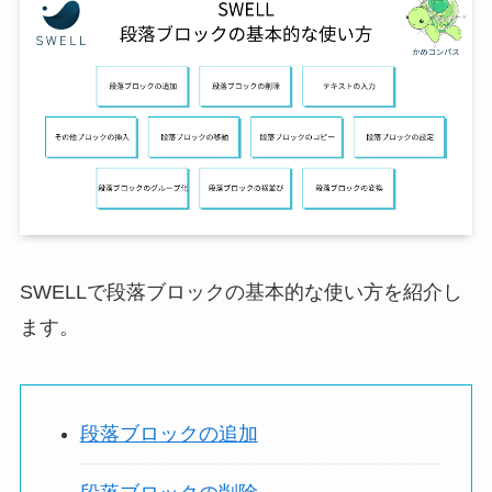
SWELLで段落ブロックの基本的な使い方を紹介し
ます。
段落ブロックの追加