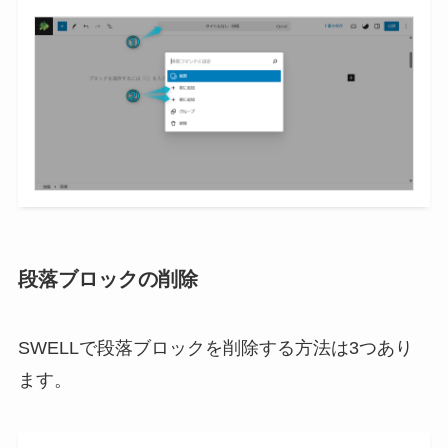
段落ブロックの削除
SWELLで段落ブロックを削除する方法は3つあり
ます。