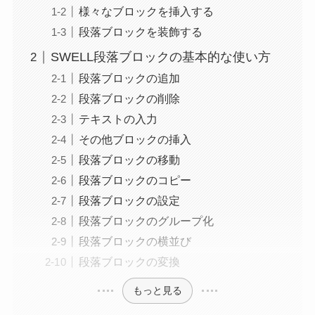
様々なブロックを挿入する
段落ブロックを装飾する
SWELL段落ブロックの基本的な使い方
段落ブロックの追加
段落ブロックの削除
テキストの入力
その他ブロックの挿入
段落ブロックの移動
段落ブロックのコピー
段落ブロックの設定
段落ブロックのグループ化
段落ブロックの横並び
段落ブロックの変換
もっと見る