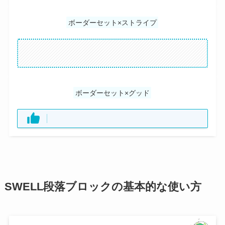
ボーダーセット×ストライプ
ボーダーセット×グッド
SWELL段落ブロックの基本的な使い方