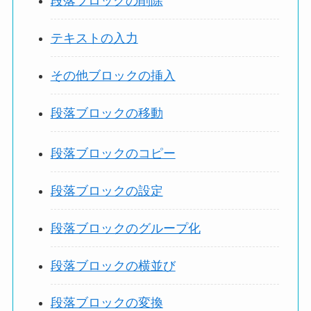
段落ブロックの削除
テキストの入力
その他ブロックの挿入
段落ブロックの移動
段落ブロックのコピー
段落ブロックの設定
段落ブロックのグループ化
段落ブロックの横並び
段落ブロックの変換