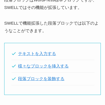
SWELLではその機能が拡張しています。
SWELLで機能拡張した段落ブロックでは以下のよ
うなことができます。
テキストを入力する
様々なブロックを挿入する
段落ブロックを装飾する