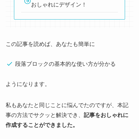
おしゃれにデザイン！
この記事を読めば、あなたも簡単に
段落ブロックの基本的な使い方が分かる
ようになります。
私もあなたと同じことに悩んでたのですが、本記
事の方法でサクッと解決でき、
記事をおしゃれに
作成することができました。