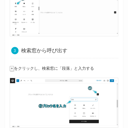
検索窓から呼び出す
をクリックし、検索窓に「段落」と入力する
+