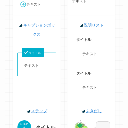
テキスト1
テキスト
キャプションボッ
説明リスト
クス
タイトル
タイトル
テキスト
テキスト
タイトル
テキスト
ステップ
ふきだし
STEP
タイトル