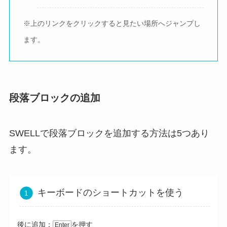
※上のリンクをクリックすると見たい場所へジャンプし
ます。
段落ブロックの追加
SWELLで段落ブロックを追加する方法は5つあり
ます。
キーボードのショートカットを使う
後に追加：
を押す
Enter