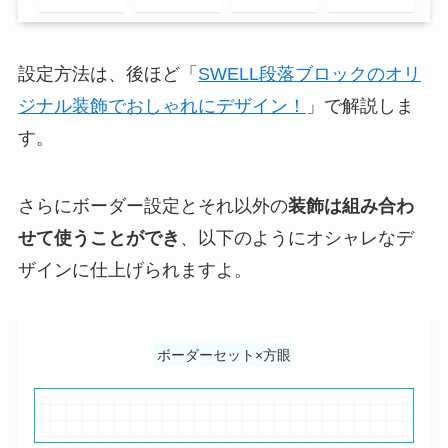
設定方法は、後ほど「
SWELL段落ブロックのオリ
ジナル装飾でおしゃれにデザイン！
」で解説しま
す。
さらにボーダー設定とそれ以外の
装飾は組み合わ
せて使うことができ
、以下のようにオシャレなデ
ザインに仕上げられますよ。
ボーダーセット×方眼