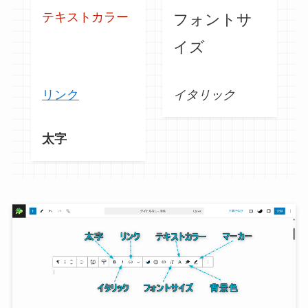
テキストカラー
フォントサ
イズ
リンク
イタリック
太字