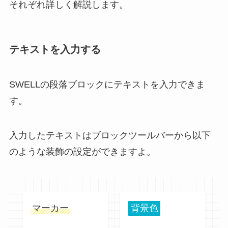
それぞれ詳しく解説します。
テキストを入力する
SWELLの段落ブロックにテキストを入力できま
す。
入力したテキストはブロックツールバーから以下
のような装飾の設定ができますよ。
マーカー
背景色