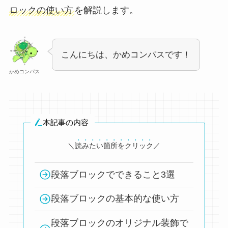
ロックの使い方
を解説します。
こんにちは、かめコンパスです！
かめコンパス
本記事の内容
＼
読みたい箇所をクリック
／
段落ブロックでできること3選
段落ブロックの基本的な使い方
段落ブロックのオリジナル装飾で