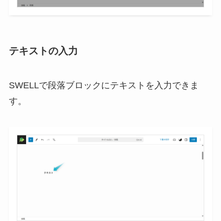
テキストの入力
SWELLで段落ブロックにテキストを入力できま
す。