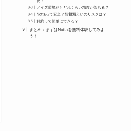
要？
ノイズ環境だとどれくらい精度が落ちる？
Nottaって安全？情報漏えいのリスクは？
解約って簡単にできる？
まとめ：まずはNottaを無料体験してみよ
う！