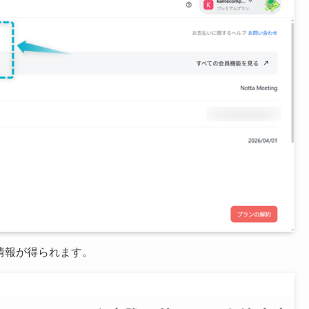
情報が得られます。