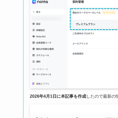
2026年4月1日に本記事を作成
したので最新の