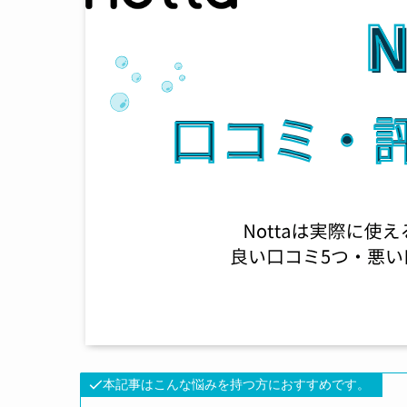
本記事はこんな悩みを持つ方におすすめです。