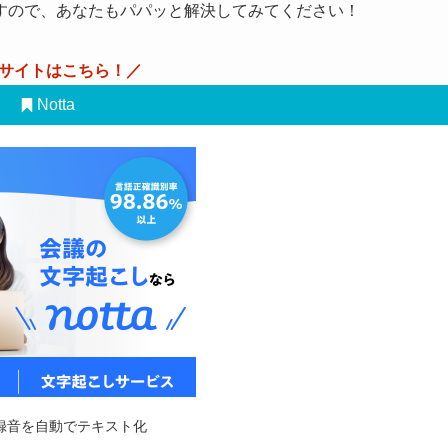
すので、あなたもパパッと解決してみてください！
サイトはこちら！／
Notta
録音を自動でテキスト化