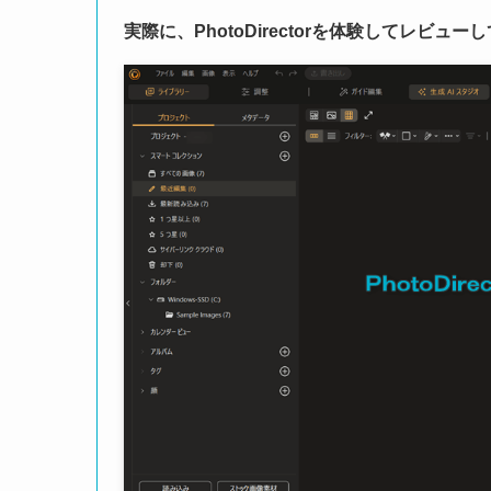
実際に、PhotoDirectorを体験してレビュー