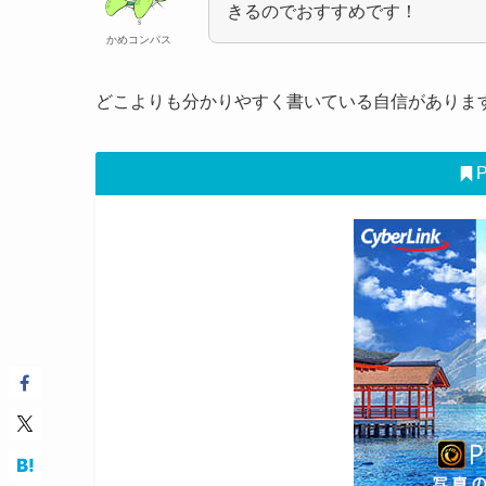
きるのでおすすめです！
かめコンパス
どこよりも分かりやすく書いている自信がありま
P