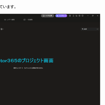
しています。