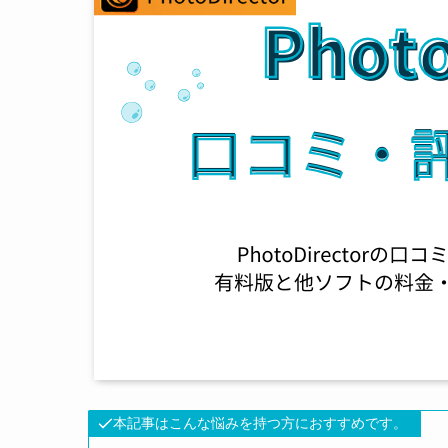
本記事はこんな悩みを持つ方におすすめです。