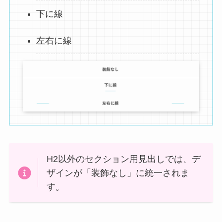
下に線
左右に線
H2以外のセクション用見出しでは、デ
ザインが「装飾なし」に統一されま
す。