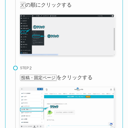
の順にクリックする
ズ
STEP
をクリックする
投稿・固定ページ