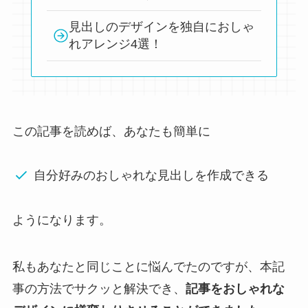
見出しのデザインを独自におしゃ
れアレンジ4選！
この記事を読めば、あなたも簡単に
自分好みのおしゃれな見出しを作成できる
ようになります。
私もあなたと同じことに悩んでたのですが、本記
事の方法でサクッと解決でき、
記事をおしゃれな