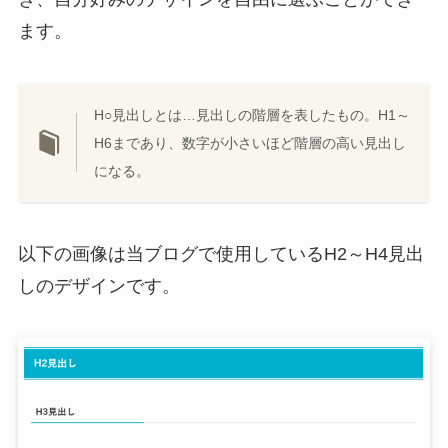
ます。
H○見出しとは…見出しの階層を表したもの。H1～
H6まであり、数字が小さいほど階層の高い見出し
になる。
以下の画像は当ブログで使用しているH2～H4見出
しのデザインです。