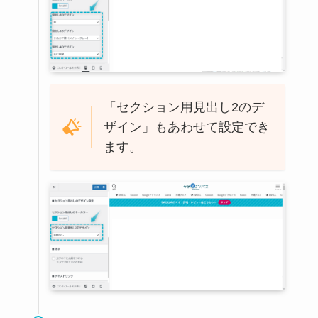
「セクション用見出し2のデ
ザイン」もあわせて設定でき
ます。