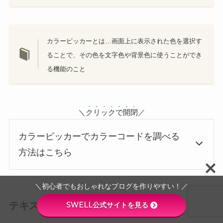
カラーピッカーとは…画面上に表示された色を選択す
ることで、その色を文字色や背景色に使うことができ
る機能のこと
＼
クリックで開閉
／
カラーピッカーでカラーコードを調べる
方法はこちら
＼初心者でもおしゃれなブログを作りやすい！／
テキストと背景の色を変更する
SWELL公式サイトを見る