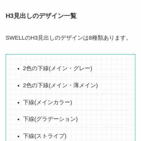
H3見出しのデザイン一覧
SWELLのH3見出しのデザインは8種類あります。
2色の下線(メイン・グレー)
2色の下線(メイン・薄メイン)
下線(メインカラー)
下線(グラデーション)
下線(ストライプ)