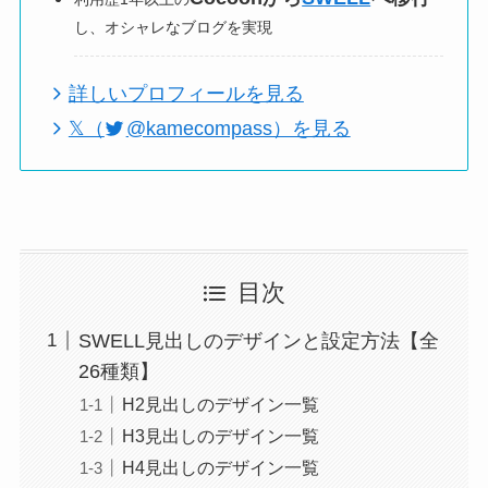
し、オシャレなブログを実現
詳しいプロフィールを見る
𝕏（
@kamecompass）を見る
目次
SWELL見出しのデザインと設定方法【全
26種類】
H2見出しのデザイン一覧
H3見出しのデザイン一覧
H4見出しのデザイン一覧