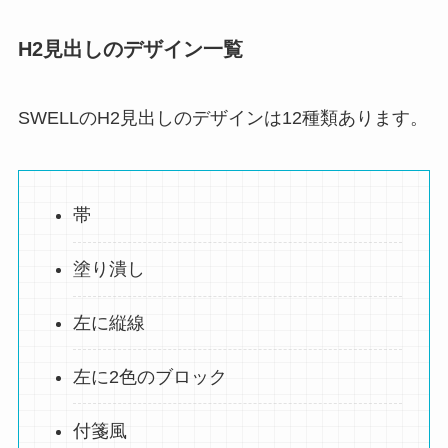
H2見出しのデザイン一覧
SWELLのH2見出しのデザインは12種類あります。
帯
塗り潰し
左に縦線
左に2色のブロック
付箋風