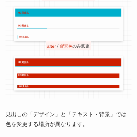
after
/
背景色
のみ変更
見出しの「デザイン」と「テキスト・背景」では
色を変更する場所が異なります。