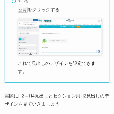
STEP
をクリックする
公開
これで見出しのデザインを設定できま
す。
実際にH2～H4見出しとセクション用H2見出しのデ
ザインを見ていきましょう。