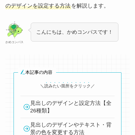
のデザインを設定する方法
を解説します。
こんにちは、かめコンパスです！
かめコンパス
本記事の内容
＼
読みたい箇所をクリック
／
見出しのデザインと設定方法【全
26種類】
見出しのデザインやテキスト・背
景の色を変更する方法