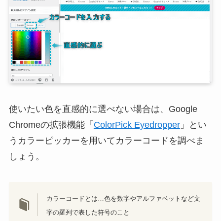
使いたい色を直感的に選べない場合は、Google
Chromeの拡張機能「
ColorPick Eyedropper
」とい
うカラーピッカーを用いてカラーコードを調べま
しょう。
カラーコードとは…色を数字やアルファベットなど文
字の羅列で表した符号のこと