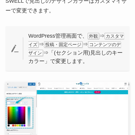
SWELLで見出しのデザインカラーはカスタマイザ
ーで変更できます。
WordPress管理画面で、
⇒
外観
カスタマ
⇒
⇒
イズ
投稿・固定ページ
コンテンツのデ
⇒「(セクション用)見出しのキー
ザイン
カラー」で変更します。