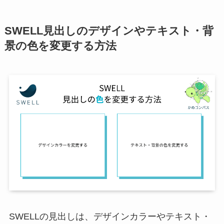
SWELL見出しのデザインやテキスト・背
景の色を変更する方法
SWELLの見出しは、デザインカラーやテキスト・