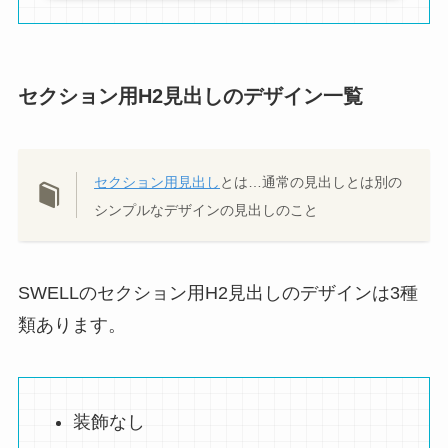
セクション用H2見出しのデザイン一覧
セクション用見出し
とは…通常の見出しとは別の
シンプルなデザインの見出しのこと
SWELLのセクション用H2見出しのデザインは3種
類あります。
装飾なし