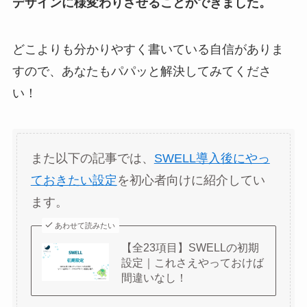
デザインに様変わりさせることができました。
どこよりも分かりやすく書いている自信がありま
すので、あなたもパパッと解決してみてくださ
い！
また以下の記事では、
SWELL導入後にやっ
ておきたい設定
を初心者向けに紹介してい
ます。
あわせて読みたい
【全23項目】SWELLの初期
設定｜これさえやっておけば
間違いなし！