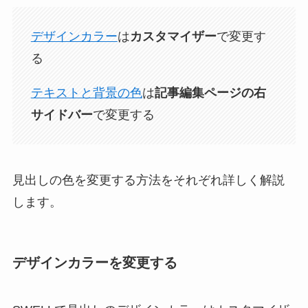
デザインカラー
は
カスタマイザー
で変更す
る
テキストと背景の色
は
記事編集ページの右
サイドバー
で変更する
見出しの色を変更する方法をそれぞれ詳しく解説
します。
デザインカラーを変更する