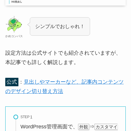
シンプルでおしゃれ！
かめコンパス
設定方法は公式サイトでも紹介されていますが、
本記事でも詳しく解説します。
公式
：
見出しやマーカーなど、記事内コンテンツ
のデザイン切り替え方法
STEP
WordPress管理画面で、
⇒
外観
カスタマイ