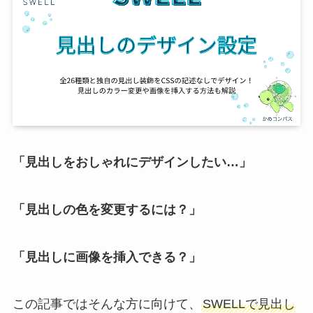
「見出しをおしゃれにデザインしたい…」
「見出しの色を変更するには？」
「見出しに画像を挿入できる？」
この記事ではそんな方に向けて、
SWELLで
見出し