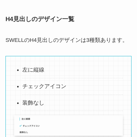
H4見出しのデザイン一覧
SWELLのH4見出しのデザインは3種類あります。
左に縦線
チェックアイコン
装飾なし