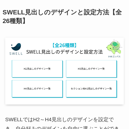
SWELL見出しのデザインと設定方法【全
26種類】
SWELLではH2～H4見出しのデザインを設定で
き、自分好みのデザインを自由に選ぶことができ