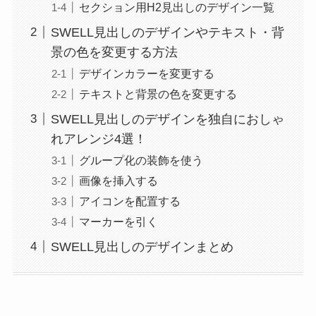
セクション用H2見出しのデザイン一覧
SWELL見出しのデザインやテキスト・背
景の色を変更する方法
デザインカラーを変更する
テキストと背景の色を変更する
SWELL見出しのデザインを独自におしゃ
れアレンジ4選！
グループ化の装飾を使う
画像を挿入する
アイコンを配置する
マーカーを引く
SWELL見出しのデザインまとめ