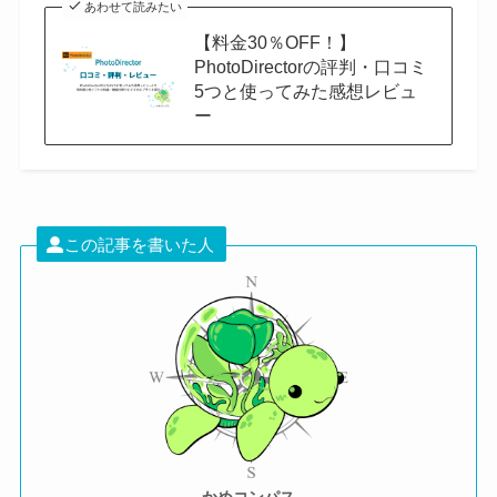
あわせて読みたい
【料金30％OFF！】
PhotoDirectorの評判・口コミ
5つと使ってみた感想レビュ
ー
この記事を書いた人