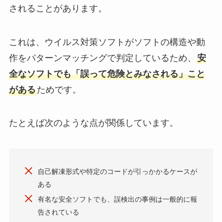
されることがあります。
これは、ウイルス対策ソフトがソフトの構造や動
作をパターンマッチングで判定しているため、
安
全なソフトでも「誤って危険とみなされる」こと
がある
ためです。
たとえば次のような点が関係しています。
自己解凍形式や特定のコードが引っかかるケースが
ある
有名な安全ソフトでも、誤検出の事例は一般的に報
告されている