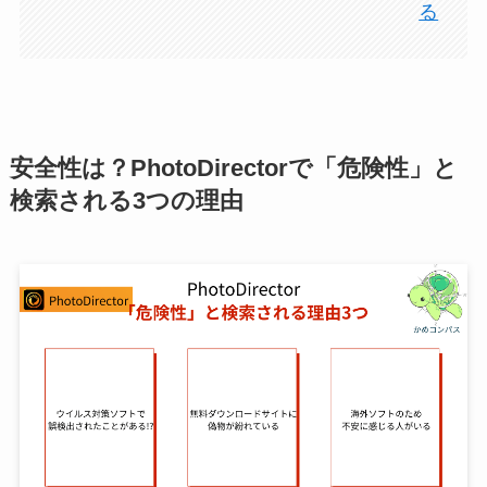
る
安全性は？PhotoDirectorで「危険性」と
検索される3つの理由