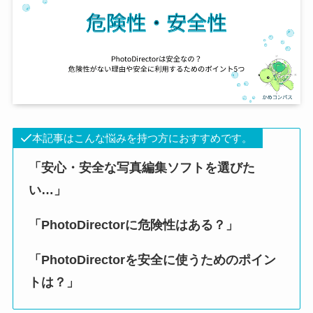
本記事はこんな悩みを持つ方におすすめです。
「安心・安全な写真編集ソフトを選びた
い…」
「PhotoDirectorに危険性はある？」
「PhotoDirectorを安全に使うためのポイン
トは？」