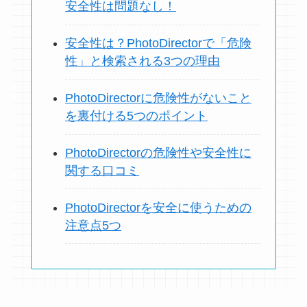
安全性は問題なし！
安全性は？PhotoDirectorで「危険
性」と検索される3つの理由
PhotoDirectorに危険性がないこと
を裏付ける5つのポイント
PhotoDirectorの危険性や安全性に
関する口コミ
PhotoDirectorを安全に使うための
注意点5つ