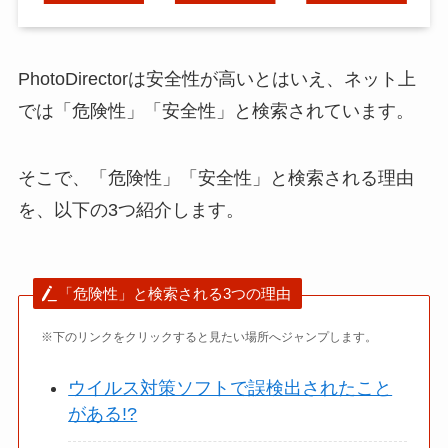
PhotoDirectorは安全性が高いとはいえ、ネット上
では「危険性」「安全性」と検索されています。
そこで、「危険性」「安全性」と検索される理由
を、以下の3つ紹介します。
「危険性」と検索される3つの理由
※下のリンクをクリックすると見たい場所へジャンプします。
ウイルス対策ソフトで誤検出されたこと
がある!?