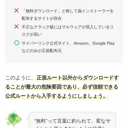
「無料ダウンロード」と称して偽インストーラーを
配布するサイトが存在
不正なクラック版にはマルウェアが混入しているリ
スクが高い
サイバーリンク公式サイト、Amazon、Google Play
などのみが正規配布元
このように、
正規ルート以外からダウンロードす
ることが最大の危険要因であり、必ず信頼できる
公式ルートから入手するようにしましょう。
“無料”って言葉に釣られて、変なサ