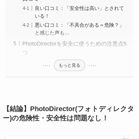
良い口コミ：「安全性は高い」とされて
いる！
悪い口コミ：「不具合がある＝危険？」
と感じた声も…
PhotoDirectorを安全に使うための注意点5
つ
もっと見る
【結論】PhotoDirector(フォトディレクタ
ー)の危険性・安全性は問題なし！