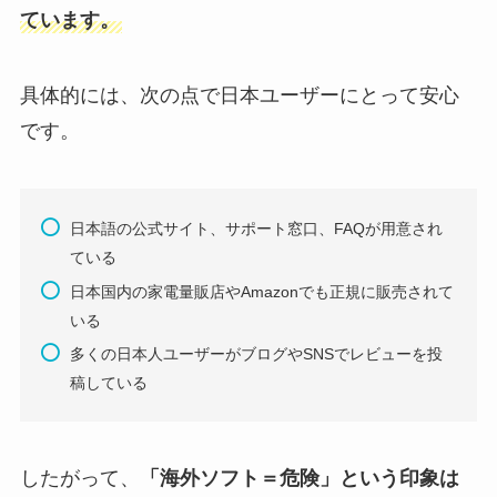
ています。
具体的には、次の点で日本ユーザーにとって安心
です。
日本語の公式サイト、サポート窓口、FAQが用意され
ている
日本国内の家電量販店やAmazonでも正規に販売されて
いる
多くの日本人ユーザーがブログやSNSでレビューを投
稿している
したがって、
「海外ソフト＝危険」という印象は