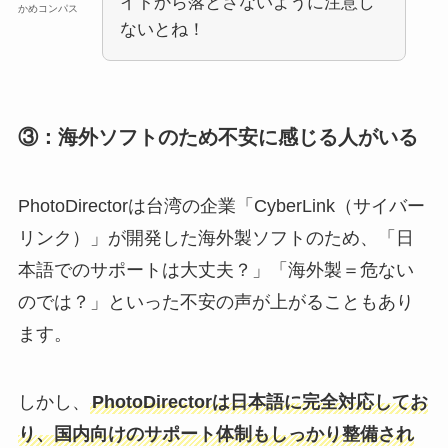
イトから落とさないように注意し
かめコンパス
ないとね！
③：海外ソフトのため不安に感じる人がいる
PhotoDirectorは台湾の企業「CyberLink（サイバー
リンク）」が開発した海外製ソフトのため、「日
本語でのサポートは大丈夫？」「海外製＝危ない
のでは？」といった不安の声が上がることもあり
ます。
しかし、
PhotoDirectorは日本語に完全対応してお
り、国内向けのサポート体制もしっかり整備され