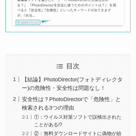
目次
【結論】PhotoDirector(フォトディレクタ
ー)の危険性・安全性は問題なし！
安全性は？PhotoDirectorで「危険性」と
検索される3つの理由
①：ウイルス対策ソフトで誤検出された
ことがある!?
②：無料ダウンロードサイトに偽物が紛