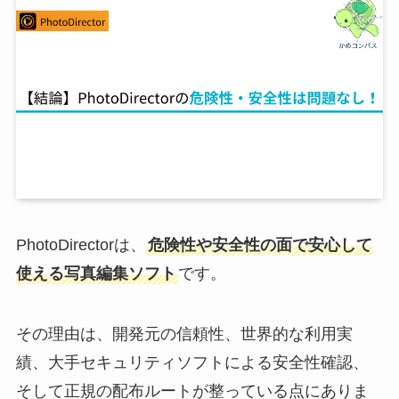
PhotoDirectorは、
危険性や安全性の面で安心して
使える写真編集ソフト
です。
その理由は、開発元の信頼性、世界的な利用実
績、大手セキュリティソフトによる安全性確認、
そして正規の配布ルートが整っている点にありま