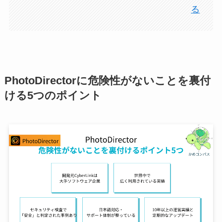
る
PhotoDirectorに危険性がないことを裏付
ける5つのポイント