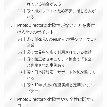
れている場合がある
③：海外ソフトのため不安に感じる人が
いる
PhotoDirectorに危険性がないことを裏付
ける5つのポイント
①：開発元CyberLinkは大手ソフトウェア
企業
②：世界中で広く利用されている実績
③：第三者セキュリティ検査で「安全」
と判定された事例あり
④：日本語対応・サポート体制が整って
いる
⑤：10年以上の運営実績と定期的なアッ
プデート
PhotoDirectorの危険性や安全性に関する
口コミ