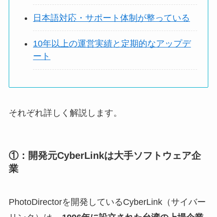
日本語対応・サポート体制が整っている
10年以上の運営実績と定期的なアップデ
ート
それぞれ詳しく解説します。
①：開発元CyberLinkは大手ソフトウェア企
業
PhotoDirectorを開発しているCyberLink（サイバー