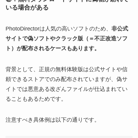
いる場合がある
PhotoDirectorは人気の高いソフトのため、
非公式
サイトで偽ソフトやクラック版（＝不正改造ソフ
ト）が配布されるケースもあります。
背景として、正規の無料体験版は公式サイトや信
頼できるストアでのみ配布されていますが、偽サ
イトでは悪意ある改ざんファイルが仕込まれてい
ることもあるためです。
注意すべき具体例は以下の通りです。