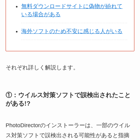
無料ダウンロードサイトに偽物が紛れて
いる場合がある
海外ソフトのため不安に感じる人がいる
それぞれ詳しく解説します。
①：ウイルス対策ソフトで誤検出されたこと
がある!?
PhotoDirectorのインストーラーは、一部のウイル
ス対策ソフトで誤検出される可能性があると指摘