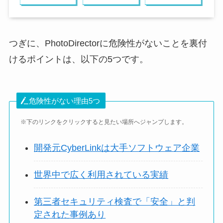
つぎに、PhotoDirectorに危険性がないことを裏付
けるポイントは、以下の5つです。
危険性がない理由5つ
※下のリンクをクリックすると見たい場所へジャンプします。
開発元CyberLinkは大手ソフトウェア企業
世界中で広く利用されている実績
第三者セキュリティ検査で「安全」と判
定された事例あり