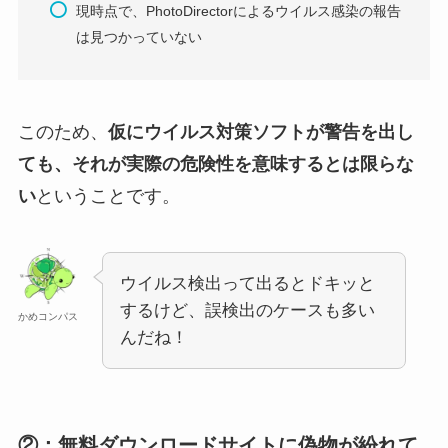
現時点で、PhotoDirectorによるウイルス感染の報告
は見つかっていない
このため、
仮にウイルス対策ソフトが警告を出し
ても、それが実際の危険性を意味するとは限らな
い
ということです。
ウイルス検出って出るとドキッと
するけど、誤検出のケースも多い
かめコンパス
んだね！
②：無料ダウンロードサイトに偽物が紛れて