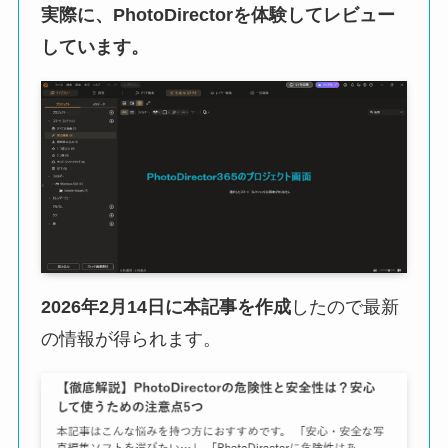
実際に、PhotoDirectorを体験してレビュー
しています。
2026年2月14日に本記事を作成
したので最新
の情報が得られます。