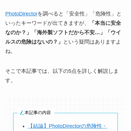
PhotoDirector
を調べると「安全性」「危険性」と
いったキーワードが出てきますが、
「本当に安全
なのか？」
「海外製ソフトだから不安…」
「ウイ
ルスの危険はないの？」
という疑問はありますよ
ね。
そこで本記事では、以下の5点を詳しく解説しま
す。
本記事の内容
【結論】PhotoDirectorの危険性・