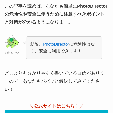
この記事を読めば、あなたも簡単に
PhotoDirector
の危険性や安全に使うために注意すべきポイント
と対策が分かる
ようになります。
結論、
PhotoDirector
に危険性はな
く、安全に利用できます！
かめコンパス
どこよりも分かりやすく書いている自信がありま
すので、あなたもパパッと解決してみてくださ
い！
＼公式サイトはこちら！／