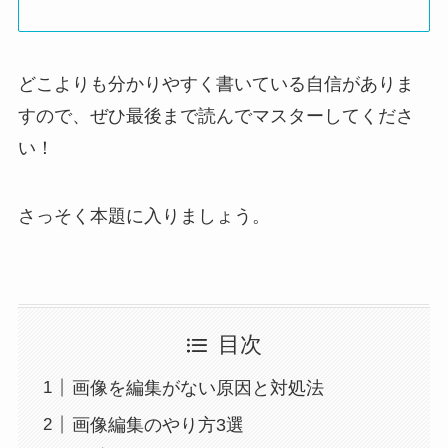
どこよりも分かりやすく書いている自信がありま
すので、ぜひ最後まで読んでマスターしてくださ
い！
さっそく本題に入りましょう。
目次
画像を編集がない原因と対処法
画像編集のやり方3選