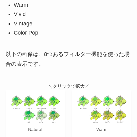
Warm
Vivid
Vintage
Color Pop
以下の画像は、8つあるフィルター機能を使った場
合の表示です。
＼クリックで拡大／
Natural
Warm