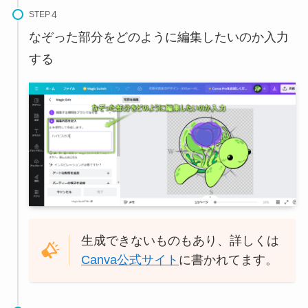
STEP
なぞった部分をどのように編集したいのか入力
する
生成できないものもあり、詳しくは
Canva公式サイト
に書かれてます。