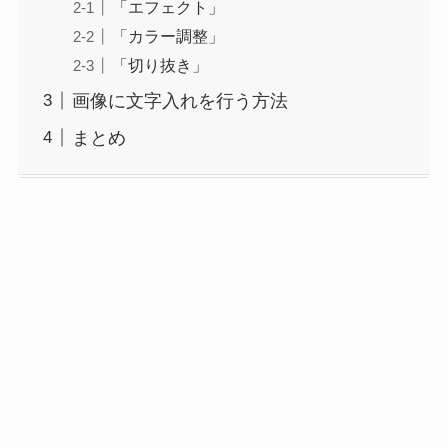
「エフェクト」
「カラー調整」
「切り抜き」
画像に文字入れを行う方法
まとめ