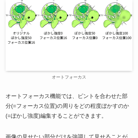
オートフォーカス
オートフォーカス機能では、ピントを合わせた部
分(=フォーカス位置)の周りをどの程度ぼかすのか
(=ぼかし強度)編集することができます。
画像の見せたい部分だけを強調して見せることが