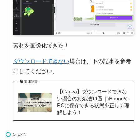
素材を画像化できた！
ダウンロードできない
場合は、下の記事を参考
にしてください。
関連記事
【Canva】ダウンロードできな
い場合の対処法11選｜iPhoneや
PCに保存できる状態を正しく理
解しよう！
STEP