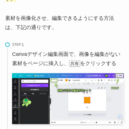
素材を画像化させ、編集できるようにする方法
は、下記の通りです。
STEP
Canvaデザイン編集画面で、画像を編集がない
素材をページに挿入し、
をクリックする
共有