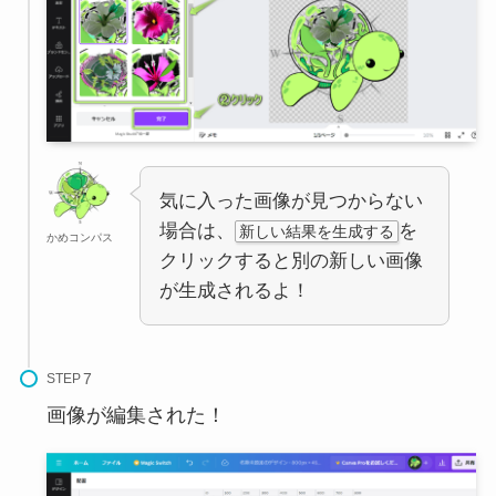
気に入った画像が見つからない
場合は、
を
新しい結果を生成する
かめコンパス
クリックすると別の新しい画像
が生成されるよ！
STEP
画像が編集された！