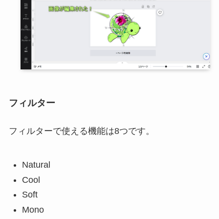
フィルター
フィルターで使える機能は8つです。
Natural
Cool
Soft
Mono