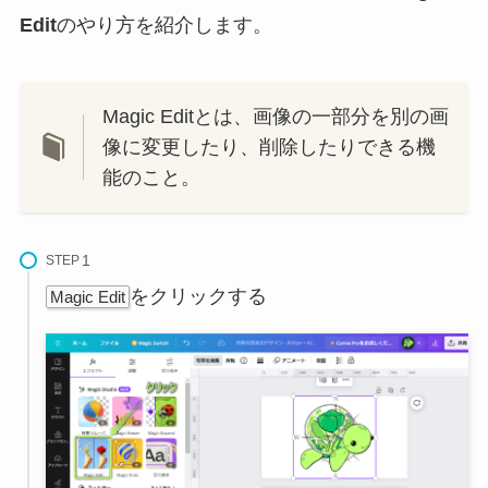
Edit
のやり方を紹介します。
Magic Editとは、画像の一部分を別の画
像に変更したり、削除したりできる機
能のこと。
STEP
をクリックする
Magic Edit