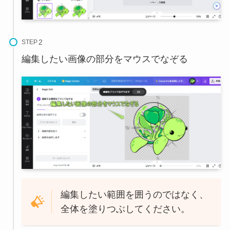
STEP
編集したい画像の部分をマウスでなぞる
編集したい範囲を囲うのではなく、
全体を塗りつぶしてください。