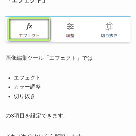
「エフェクト」
画像編集ツール「エフェクト」では
エフェクト
カラー調整
切り抜き
の3項目を設定できます。