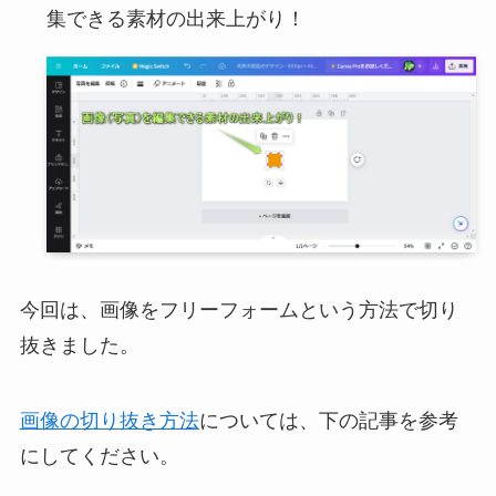
集できる素材の出来上がり！
今回は、画像をフリーフォームという方法で切り
抜きました。
画像の切り抜き方法
については、下の記事を参考
にしてください。