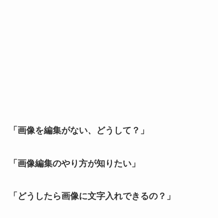
「画像を編集がない
、
どうして？」
「画像編集のやり方が知りたい」
「どうしたら画像に文字入れできるの？」