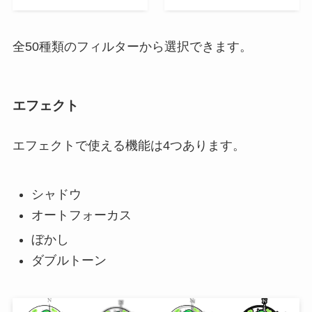
全50種類のフィルターから選択できます。
エフェクト
エフェクトで使える機能は4つあります。
シャドウ
オートフォーカス
ぼかし
ダブルトーン