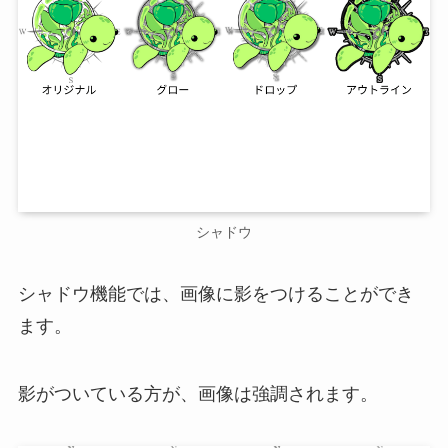
シャドウ
シャドウ機能では、画像に影をつけることができ
ます。
影がついている方が、画像は強調されます。