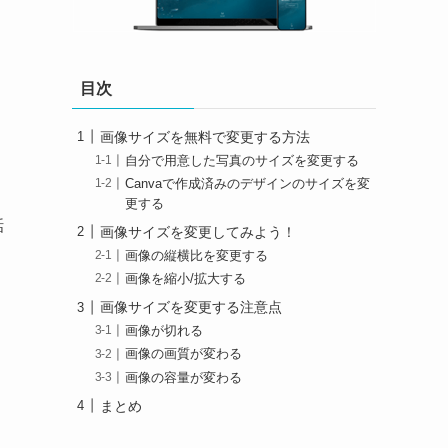
目次
画像サイズを無料で変更する方法
自分で用意した写真のサイズを変更する
Canvaで作成済みのデザインのサイズを変
更する
話
画像サイズを変更してみよう！
画像の縦横比を変更する
画像を縮小/拡大する
画像サイズを変更する注意点
画像が切れる
画像の画質が変わる
画像の容量が変わる
まとめ