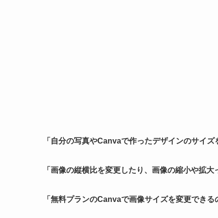
「自分の写真やCanvaで作ったデザインのサイズ
「画像の縦横比を変更したり、画像の縮小や拡大
「無料プランのCanvaで画像サイズを変更できる