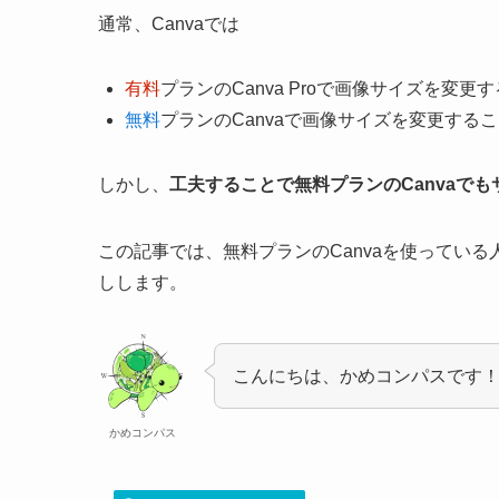
通常、Canvaでは
有料
プランのCanva Proで画像サイズを変
無料
プランのCanvaで画像サイズを変更する
しかし、
工夫することで無料プランのCanvaで
この記事では、無料プランのCanvaを使っている
しします。
こんにちは、かめコンパスです
かめコンパス