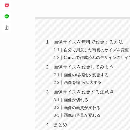
画像サイズを無料で変更する方法
自分で用意した写真のサイズを変更
Canvaで作成済みのデザインのサ
画像サイズを変更してみよう！
画像の縦横比を変更する
画像を縮小/拡大する
画像サイズを変更する注意点
画像が切れる
画像の画質が変わる
画像の容量が変わる
まとめ