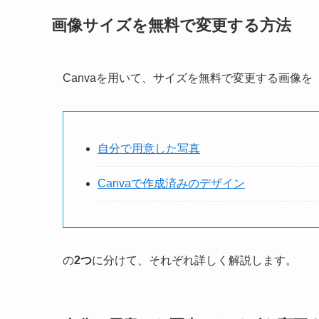
画像サイズを無料で変更する方法
Canvaを用いて、サイズを無料で変更する画像を
自分で用意した写真
Canvaで作成済みのデザイン
の
2つ
に分けて、それぞれ詳しく解説します。