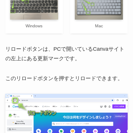
Windows
Mac
リロードボタンは、PCで開いているCanvaサイト
の左上にある更新マークです。
このリロードボタンを押すとリロードできます。