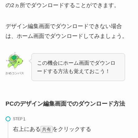
の2ヵ所でダウンロードすることができます。
デザイン編集画面でダウンロードできない場合
は、ホーム画面でダウンロードしてみましょう。
この機会にホーム画面でダウンロ
ードする方法も覚えておこう！
かめコンパス
PCのデザイン編集画面でのダウンロード方法
STEP
右上にある
をクリックする
共有