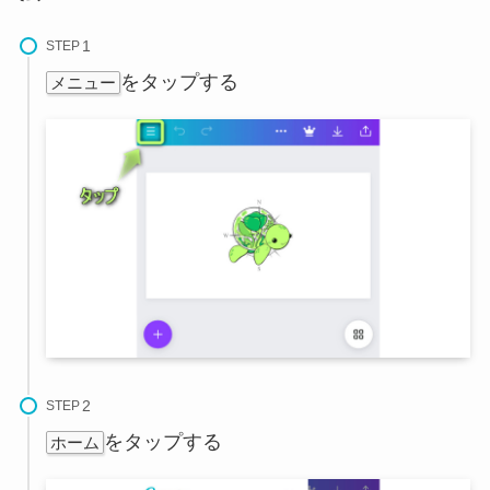
STEP
をタップする
メニュー
STEP
をタップする
ホーム