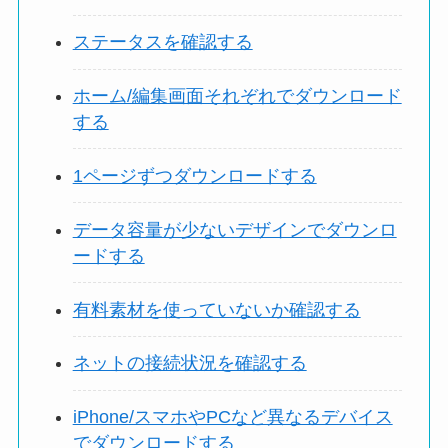
ステータスを確認する
ホーム/編集画面それぞれでダウンロード
する
1ページずつダウンロードする
データ容量が少ないデザインでダウンロ
ードする
有料素材を使っていないか確認する
ネットの接続状況を確認する
iPhone/スマホやPCなど異なるデバイス
でダウンロードする