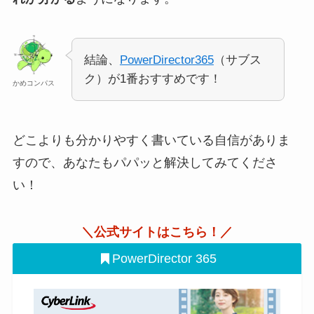
結論、
PowerDirector365
（サブス
ク）が1番おすすめです！
かめコンパス
どこよりも分かりやすく書いている自信がありま
すので、あなたもパパッと解決してみてくださ
い！
＼公式サイトはこちら！／
PowerDirector 365