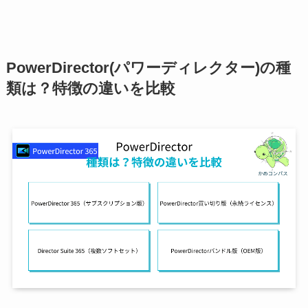
PowerDirector(パワーディレクター)の種
類は？特徴の違いを比較