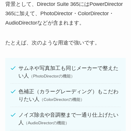
背景として、Director Suite 365にはPowerDirector
365に加えて、PhotoDirector・ColorDirector・
AudioDirectorなどが含まれます。
たとえば、次のような用途で強いです。
サムネや写真加工も同じメーカーで整えた
い人
（PhotoDirectorの機能）
色補正（カラーグレーディング）もこだわ
りたい人
（ColorDirectorの機能）
ノイズ除去や音調整まで一通り仕上げたい
人
（AudioDirectorの機能）