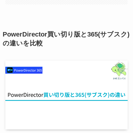
PowerDirector買い切り版と365(サブスク)
の違いを比較