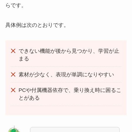
らです。
具体例は次のとおりです。
できない機能が後から見つかり、学習が止
まる
素材が少なく、表現が単調になりやすい
PCや付属機器依存で、乗り換え時に困るこ
とがある