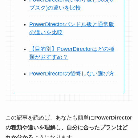
ブスク)の違いを比較
PowerDirectorバンドル版と通常版
の違いを比較
【目的別】PowerDirectorはどの種
類がおすすめ？
PowerDirectorの後悔しない選び方
この記事を読めば、あなたも簡単に
PowerDirector
の種類や違いを理解し、自分に合ったプランはど
れか分かる
ようになります。