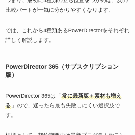
つまり、最初に4種類の立ち位置をつかめば、次の
比較パートが一気に分かりやすくなります。
では、これから4種類あるPowerDirectorをそれぞれ
詳しく解説します。
PowerDirector 365（サブスクリプション
版）
PowerDirector 365は「
常に最新版＋素材も増え
る
」ので、迷ったら最も失敗しにくい選択肢で
す。