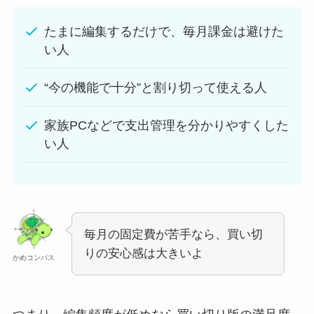
たまに編集するだけで、毎月課金は避けた
い人
“今の機能で十分”と割り切って使える人
家族PCなどで支出管理を分かりやすくした
い人
毎月の固定費が苦手なら、買い切
りの安心感は大きいよ
かめコンパス