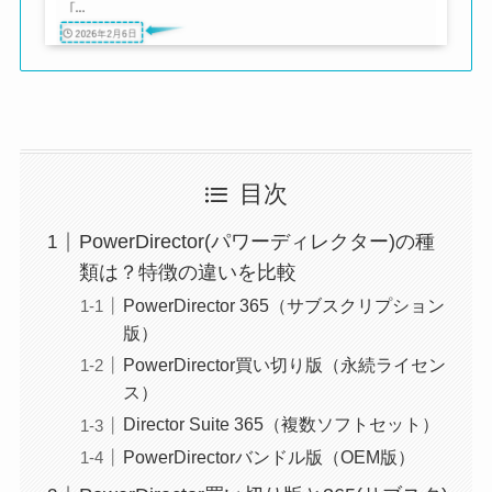
目次
PowerDirector(パワーディレクター)の種
類は？特徴の違いを比較
PowerDirector 365（サブスクリプション
版）
PowerDirector買い切り版（永続ライセン
ス）
Director Suite 365（複数ソフトセット）
PowerDirectorバンドル版（OEM版）