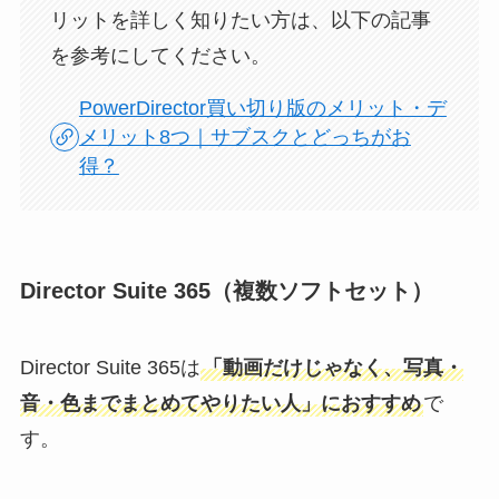
リットを詳しく知りたい方は、以下の記事
を参考にしてください。
PowerDirector買い切り版のメリット・デ
メリット8つ｜サブスクとどっちがお
得？
Director Suite 365（複数ソフトセット）
Director Suite 365は
「動画だけじゃなく、写真・
音・色までまとめてやりたい人」におすすめ
で
す。