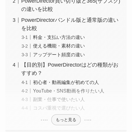
PowerDirector買い切り版と365(サブスク)
の違いを比較
PowerDirectorバンドル版と通常版の違い
を比較
料金・支払い方法の違い
使える機能・素材の違い
アップデート頻度の違い
【目的別】PowerDirectorはどの種類がお
すすめ？
初心者・動画編集が初めての人
YouTube・SNS動画を作りたい人
副業・仕事で使いたい人
コスパ重視で選びたい人
もっと見る