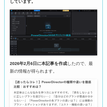
しています。
2026年2月6日に本記事を作成
したので、最
新の情報が得られます。