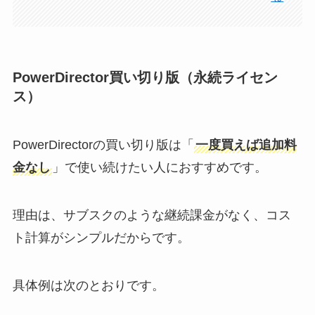
PowerDirector買い切り版（永続ライセン
ス）
PowerDirectorの買い切り版は「
一度買えば追加料
金なし
」で使い続けたい人におすすめです。
理由は、サブスクのような継続課金がなく、コス
ト計算がシンプルだからです。
具体例は次のとおりです。