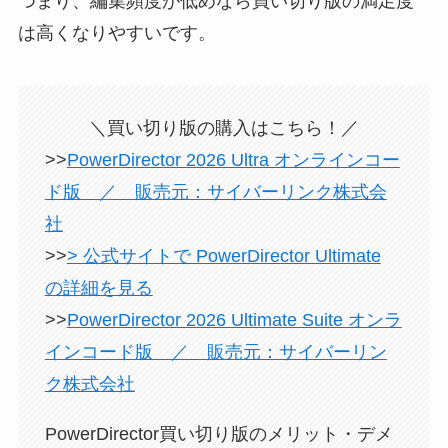
つまり、編集頻度が低めなら買い切り版の満足度
は高くなりやすいです。
＼買い切り版の購入はこちら！／
>>
PowerDirector 2026 Ultra オンラインコー
ド版 ／ 販売元：サイバーリンク株式会
社
>>
> 公式サイトで PowerDirector Ultimate
の詳細を見る
>>
PowerDirector 2026 Ultimate Suite オンラ
インコード版 ／ 販売元：サイバーリン
ク株式会社
PowerDirector買い切り版のメリット・デメ