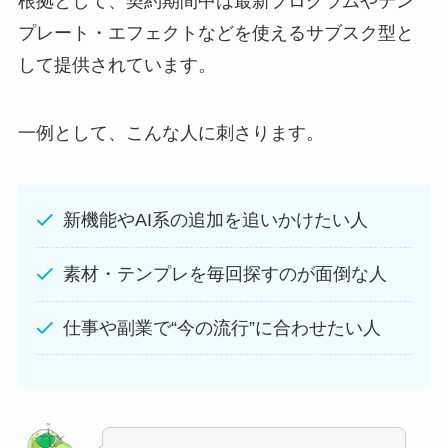
根拠として、契約期間中は最新プログラムやテン
プレート・エフェクトなどを使えるサブスク型と
して提供されています。
一例として、こんな人に刺さります。
新機能やAI系の追加を追いかけたい人
素材・テンプレを毎回探すのが面倒な人
仕事や副業で“今の流行”に合わせたい人