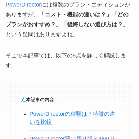
PowerDirector
には複数のプラン・エディションが
ありますが、
「コスト・機能の違いは？」「どの
プランがおすすめ？」「後悔しない選び方は？」
という疑問はありますよね。
そこで本記事では、以下の5点を詳しく解説しま
す。
本記事の内容
PowerDirectorの種類は？特徴の違
いを比較
PowerDirector買い切り版と365(サ