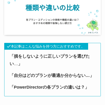
本記事はこんな悩みを持つ方におすすめです。
「損をしないように正しいプランを選びた
い
…
」
「自分はどのプランが最適か分からない…」
「PowerDirectorの各プランの違いは？」