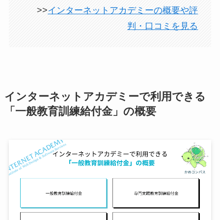
>>
インターネットアカデミーの概要や評
判・口コミを見る
インターネットアカデミーで利用できる
「一般教育訓練給付金」の概要