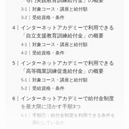
「専門実践教育訓練給付金」の概要
対象コース・講座と給付額
受給資格・条件
インターネットアカデミーで利用できる
「自立支援教育訓練給付金」の概要
対象コース・講座と給付額
受給資格・条件
インターネットアカデミーで利用できる
「高等職業訓練促進給付金」の概要
対象コース・講座と給付額
受給資格・条件
インターネットアカデミーで給付金制度
を最大限に活かす手順3つ
手順①：給付金制度を利用できる条件を
満たしているか