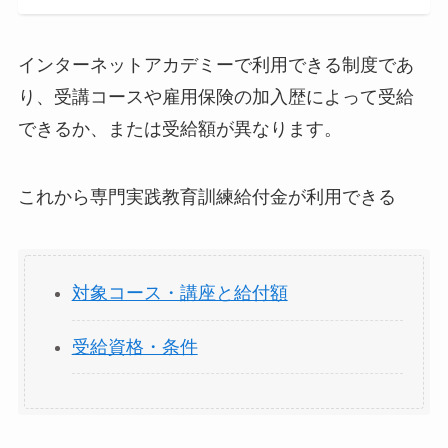
インターネットアカデミーで利用できる制度であ
り、受講コースや雇用保険の加入歴によって受給
できるか、または受給額が異なります。
これから専門実践教育訓練給付金が利用できる
対象コース・講座と給付額
受給資格・条件