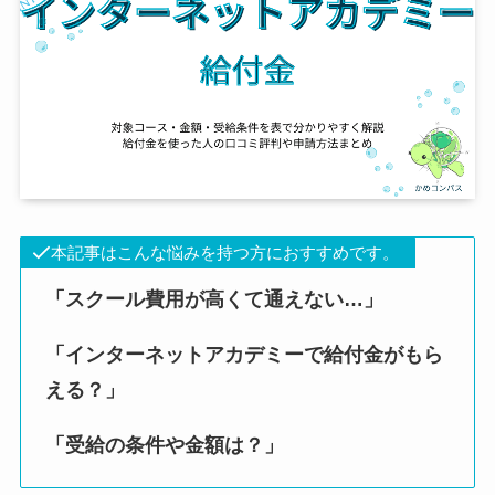
本記事はこんな悩みを持つ方におすすめです。
「スクール費用が高くて通えない…」
「インターネットアカデミーで給付金がもら
える？」
「受給の条件や金額は？」