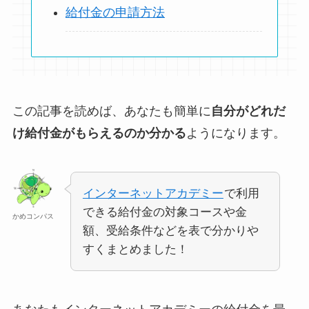
給付金の申請方法
この記事を読めば、あなたも簡単に
自分がどれだ
け給付金がもらえるのか分かる
ようになります。
インターネットアカデミー
で利用
できる給付金の対象コースや金
かめコンパス
額、受給条件などを表で分かりや
すくまとめました！