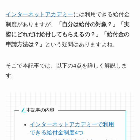
インターネットアカデミー
には利用できる給付金
制度がありますが、
「自分は給付の対象？」「実
際に
どれだけ給付してもらえるの？
」「給付金の
申請方法は？」
という疑問はありますよね。
そこで本記事では、以下の4点を詳しく解説しま
す。
本記事の内容
インターネットアカデミーで利用
できる給付金制度4つ