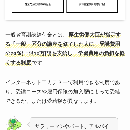
一般教育訓練給付金とは、
厚生労働大臣が指定す
る「一般」区分の講座を修了した人に、受講費用
の20％(上限10万円)を支給し、学習費用の負担を軽
くする制度
です。
インターネットアカデミーで利用できる制度であ
り、受講コースや雇用保険の加入歴によって受給
できるか、または受給額が異なります。
サラリーマンやパート、アルバイ