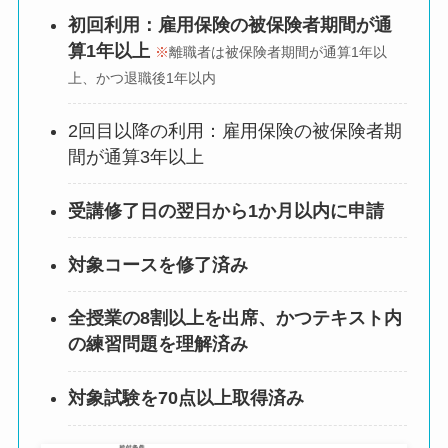
初回利用：雇用保険の被保険者期間が通
算1年以上
※
離職者は被保険者期間が通算1年以
上、かつ退職後1年以内
2回目以降の利用：雇用保険の被保険者期
間が通算3年以上
受講修了日の翌日から1か月以内に申請
対象コースを修了済み
全授業の8割以上を出席、かつテキスト内
の練習問題を理解済み
対象試験を70点以上取得済み