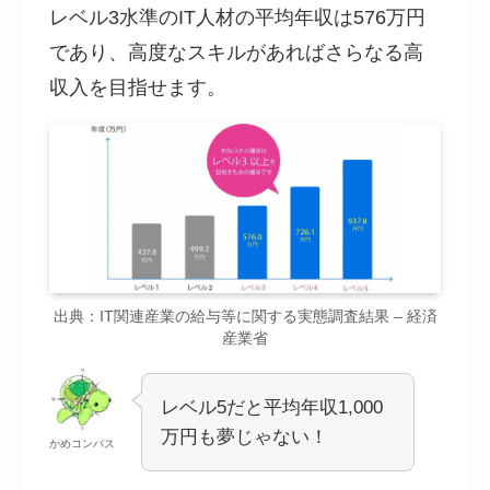
レベル3水準のIT人材の平均年収は576万円
であり、高度なスキルがあればさらなる高
収入を目指せます。
出典：IT関連産業の給与等に関する実態調査結果 – 経済
産業省
レベル5だと平均年収1,000
万円も夢じゃない！
かめコンパス