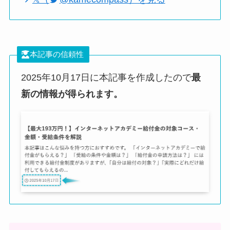
本記事の信頼性
2025年10月17日に本記事を作成したので
最
新の情報が得られます。