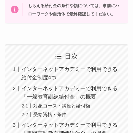
もらえる給付金の条件や額については、事前にハ
ローワークや自治体で最終確認してください。
目次
インターネットアカデミーで利用できる
給付金制度4つ
インターネットアカデミーで利用できる
「一般教育訓練給付金」の概要
対象コース・講座と給付額
受給資格・条件
インターネットアカデミーで利用できる