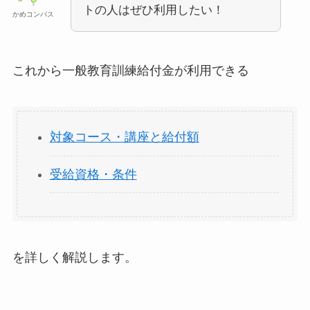
トの人はぜひ利用したい！
かめコンパス
これから一般教育訓練給付金が利用できる
対象コース・講座と給付額
受給資格・条件
を詳しく解説します。