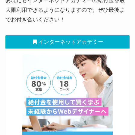
あなたもインターネットアカデミーの給付金を最
大限利用できるようになりますので、ぜひ最後ま
でお付き合いください！
インターネットアカデミー