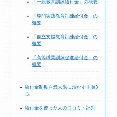
「一般教育訓練給付金」の概要
「専門実践教育訓練給付金」の
概要
「自立支援教育訓練給付金」の
概要
「高等職業訓練促進給付金」の
概要
給付金制度を最大限に活かす手順3
つ
給付金を使った人の口コミ・評判