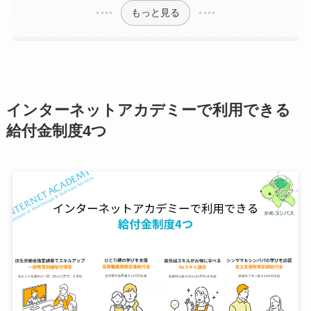
もっと見る
インターネットアカデミーで利用できる
給付金制度4つ