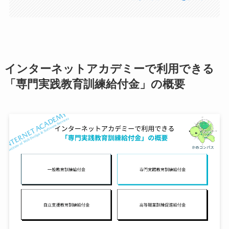
インターネットアカデミーで利用できる
「専門実践教育訓練給付金」の概要