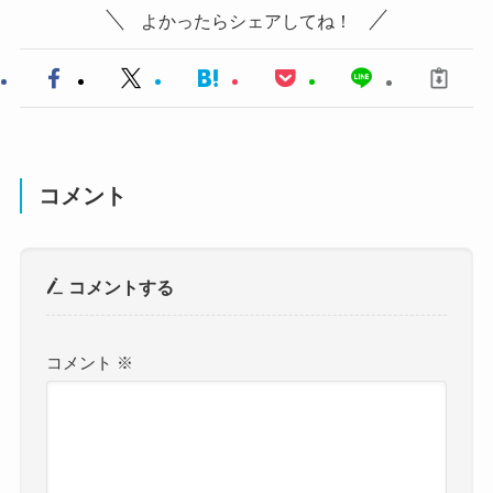
よかったらシェアしてね！
コメント
コメントする
コメント
※