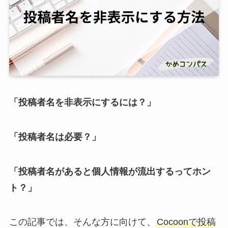
「投稿者名を非表示にするには？」
「投稿者名は必要？」
「投稿者名があると個人情報が流出するってホン
ト？」
この記事では、そんな方に向けて、
Cocoonで投稿