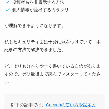
投稿者名を非表示する方法
個人情報が流出するカラクリ
が理解できるようになります。
私もセキュリティ面は十分に気をつけていて、本
記事の方法で解決できました。
どこよりも分かりやすく書いている自信がありま
すので、ぜひ最後まで読んでマスターしてくださ
い！
以下の記事では、
Cocoonの使い方や設定方