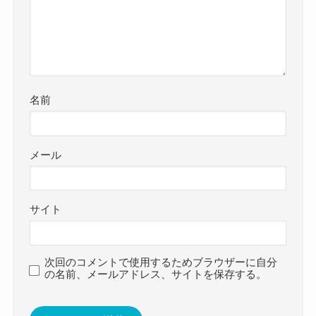
名前
メール
サイト
次回のコメントで使用するためブラウザーに自分
の名前、メールアドレス、サイトを保存する。