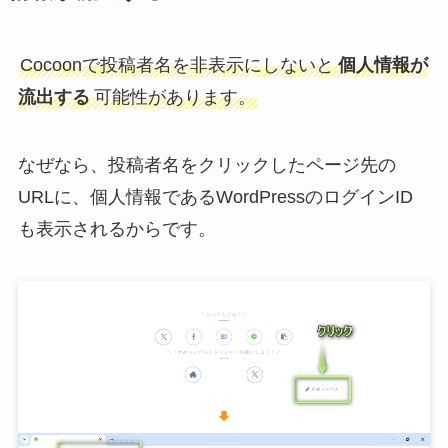
Cocoonで投稿者名を非表示にしないと
個人情報が
流出する
可能性があります。
なぜなら、投稿者名をクリックしたページ先の
URLに、個人情報であるWordPressのログインID
も表示されるからです。