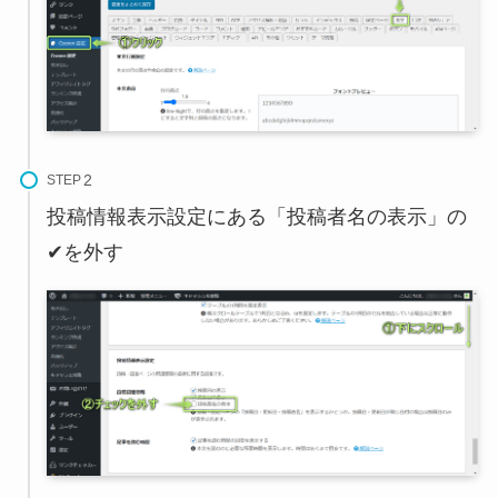
STEP
投稿情報表示設定にある「投稿者名の表示」の
✔を外す