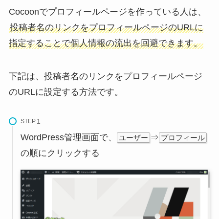
Cocoonでプロフィールページを作っている人は、
投稿者名のリンクをプロフィールページのURLに
指定することで個人情報の流出を回避できます。
下記は、投稿者名のリンクをプロフィールページ
のURLに設定する方法です。
STEP
WordPress管理画面で、
⇒
ユーザー
プロフィール
の順にクリックする