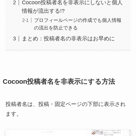
Cocoon投稿者名を非表示にしないと個人
情報が流出する!?
プロフィールページの作成でも個人情報
の流出を防止できる
まとめ：投稿者名の非表示はお早めに
Cocoon投稿者名を非表示にする方法
投稿者名は、投稿・固定ページの下部に表示され
ます。