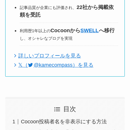
22社から掲載依
記事品質が企業にも評価され、
頼を受託
Cocoonから
SWELL
へ移行
利用歴1年以上の
し、オシャレなブログを実現
詳しいプロフィールを見る
𝕏（
@kamecompass）を見る
目次
Cocoon投稿者名を非表示にする方法