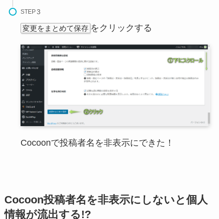
STEP
をクリックする
変更をまとめて保存
Cocoonで投稿者名を非表示にできた！
Cocoon投稿者名を非表示にしないと個人
情報が流出する!?