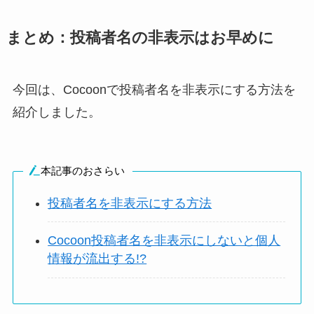
まとめ：投稿者名の非表示はお早めに
今回は、Cocoonで投稿者名を非表示にする方法を
紹介しました。
本記事のおさらい
投稿者名を非表示にする方法
Cocoon投稿者名を非表示にしないと個人
情報が流出する!?