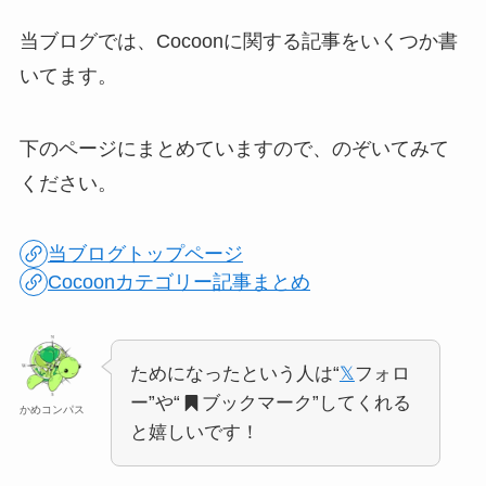
当ブログでは、Cocoonに関する記事をいくつか書
いてます。
下のページにまとめていますので、のぞいてみて
ください。
当ブログトップページ
Cocoonカテゴリー記事まとめ
ためになったという人は“
𝕏
フォロ
ー”や“
ブックマーク”してくれる
かめコンパス
と嬉しいです！