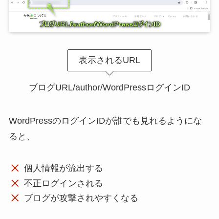
表示されるURL
ブログURL/author/
WordPressログインID
WordPressのログインIDが誰でも見れるようにな
ると、
個人情報が流出する
不正ログインされる
ブログが攻撃されやすくなる