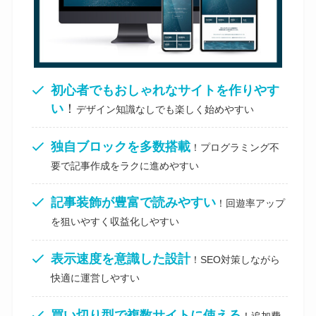
初心者でもおしゃれなサイトを作りやす
い
！
デザイン知識なしでも楽しく始めやすい
独自ブロックを多数搭載
！プログラミング不
要で記事作成をラクに進めやすい
記事装飾が豊富で読みやすい
！回遊率アップ
を狙いやすく収益化しやすい
表示速度を意識した設計
！SEO対策しながら
快適に運営しやすい
買い切り型で複数サイトに使える