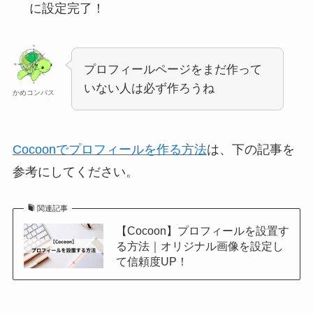
に設定完了！
プロフィールページをまだ作って
いない人は必ず作ろうね
かめコンパス
Cocoonでプロフィールを作る方法
は、下の記事を
参考にしてください。
関連記事
【Cocoon】プロフィールを設置す
る方法｜オリジナル画像を設定し
て信頼度UP！