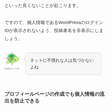
といった良くないことが起こります。
ですので、個人情報であるWordPressのログイン
IDが表示されないよう、投稿者名を非表示にしま
しょう。
ネットに不慣れな人は気づかない
よね
かめコンパス
プロフィールページの作成でも個人情報の流
出を防止できる