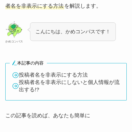
者名を非表示にする方法
を解説します。
こんにちは、かめコンパスです！
かめコンパス
本記事の内容
投稿者名を非表示にする方法
投稿者名を非表示にしないと個人情報が流
出する!?
この記事を読めば、あなたも簡単に