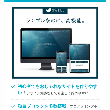
初心者でもおしゃれなサイトを作りやす
い
！
デザイン知識なしでも楽しく始めやすい
独自ブロックを多数搭載
！プログラミング不