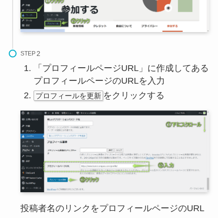
STEP
「プロフィールページURL」に作成してある
プロフィールページのURLを入力
をクリックする
プロフィールを更新
投稿者名のリンクをプロフィールページのURL