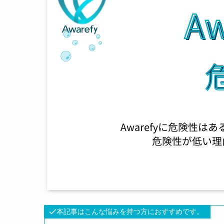
本記事はこんな悩みを持つ方におすすめです。