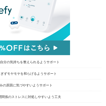
自分の気持ちを整えられるようサポート
すぎずモヤモヤを和らげるようサポート
みの原因に気づやすいようサポート
間関係のストレスに対処しやすいよう工夫