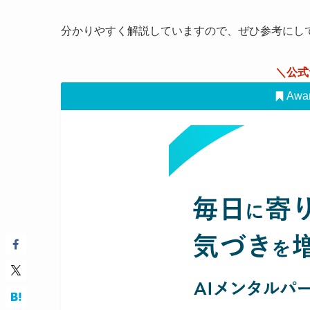
分かりやすく解説していますので、ぜひ参考にし
＼公式
Awa